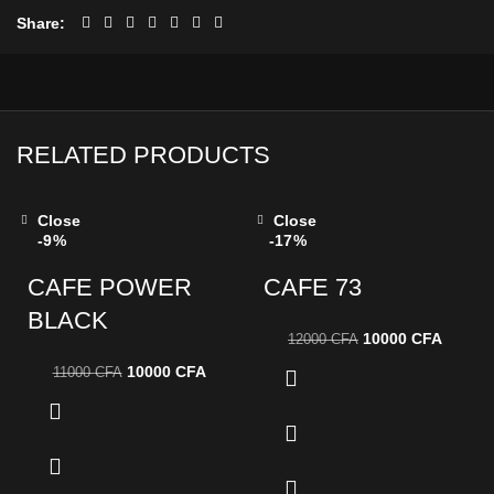
Share
RELATED PRODUCTS
Close
Close
-9%
-17%
CAFE POWER
CAFE 73
BLACK
10000
CFA
12000
CFA
10000
CFA
11000
CFA