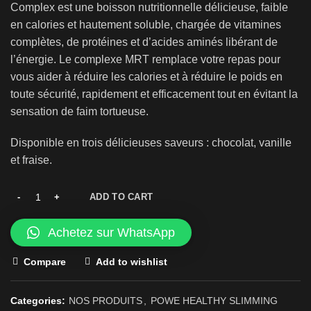
Complex est une boisson nutritionnelle délicieuse, faible
en calories et hautement soluble, chargée de vitamines
complètes, de protéines et d’acides aminés libérant de
l’énergie. Le complexe MRT remplace votre repas pour
vous aider à réduire les calories et à réduire le poids en
toute sécurité, rapidement et efficacement tout en évitant la
sensation de faim tortueuse.
Disponible en trois délicieuses saveurs : chocolat, vanille
et fraise.
ADD TO CART
Achetez sur WhatsApp
Compare
Add to wishlist
Categories:
NOS PRODUITS
,
POWE HEALTHY SLIMMING