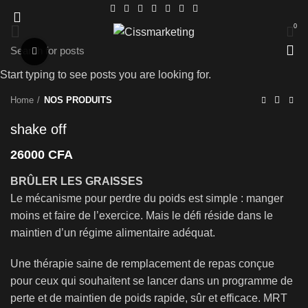
0
Click to enlarge
Start typing to see posts you are looking for.
Home
NOS PRODUITS
shake off
26000
CFA
BRÛLER LES GRAISSES
Le mécanisme pour perdre du poids est simple : manger
moins et faire de l’exercice. Mais le défi réside dans le
maintien d’un régime alimentaire adéquat.
Une thérapie saine de remplacement de repas conçue
pour ceux qui souhaitent se lancer dans un programme de
perte et de maintien de poids rapide, sûr et efficace. MRT